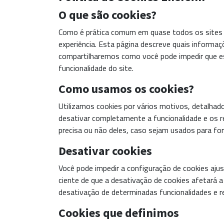
O que são cookies?
Como é prática comum em quase todos os sites p
experiência. Esta página descreve quais inform
compartilharemos como você pode impedir que es
funcionalidade do site.
Como usamos os cookies?
Utilizamos cookies por vários motivos, detalhad
desativar completamente a funcionalidade e os r
precisa ou não deles, caso sejam usados ​​para fo
Desativar cookies
Você pode impedir a configuração de cookies aju
ciente de que a desativação de cookies afetará a
desativação de determinadas funcionalidades e r
Cookies que definimos